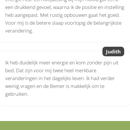
een drukkend gevoel, waarna ik de positie en instelling
heb aangepast. Met rustig opbouwen gaat het goed.
Voor mij is de betere slaap voorlopig de belangrijkste
verandering.
Judith
Ik heb duidelijk meer energie en kom zonder pijn uit
bed. Dat zijn voor mij twee heel merkbare
veranderingen in het dagelijks leven. Ik had verder
weinig vragen en de Bemer is makkelijk om te
gebruiken.