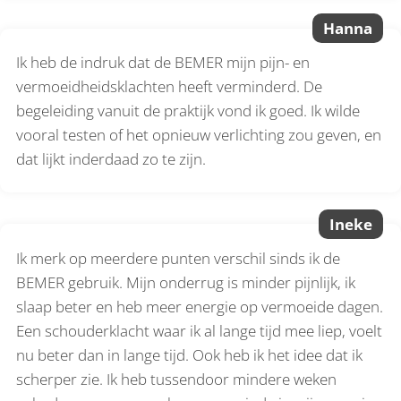
Hanna
Ik heb de indruk dat de BEMER mijn pijn- en
vermoeidheidsklachten heeft verminderd. De
begeleiding vanuit de praktijk vond ik goed. Ik wilde
vooral testen of het opnieuw verlichting zou geven, en
dat lijkt inderdaad zo te zijn.
Ineke
Ik merk op meerdere punten verschil sinds ik de
BEMER gebruik. Mijn onderrug is minder pijnlijk, ik
slaap beter en heb meer energie op vermoeide dagen.
Een schouderklacht waar ik al lange tijd mee liep, voelt
nu beter dan in lange tijd. Ook heb ik het idee dat ik
scherper zie. Ik heb tussendoor mindere weken