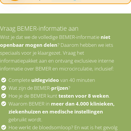
Vraag BEMER-informatie aan
Wist je dat we de volledige BEMER-informatie
niet
openbaar mogen delen
? Daarom hebben we iets
speciaals voor je klaargezet. Vraag het
informatiepakket aan en ontvang exclusieve interne
informatie over BEMER en microcirculatie, inclusief:
Complete
uitlegvideo
van 40 minuten
Wat zijn de BEMER-
prijzen
?
Hoe je de BEMER kunt
testen voor 8 weken
.
Waarom BEMER in
meer dan 4.000 klinieken,
ziekenhuizen en medische instellingen
gebruikt wordt.
Hoe werkt de bloedsomloop? En wat is het gevolg