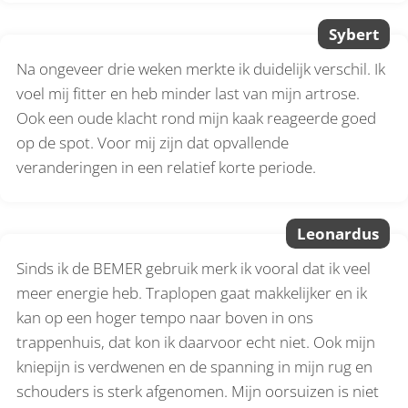
Sybert
Na ongeveer drie weken merkte ik duidelijk verschil. Ik
voel mij fitter en heb minder last van mijn artrose.
Ook een oude klacht rond mijn kaak reageerde goed
op de spot. Voor mij zijn dat opvallende
veranderingen in een relatief korte periode.
Leonardus
Sinds ik de BEMER gebruik merk ik vooral dat ik veel
meer energie heb. Traplopen gaat makkelijker en ik
kan op een hoger tempo naar boven in ons
trappenhuis, dat kon ik daarvoor echt niet. Ook mijn
kniepijn is verdwenen en de spanning in mijn rug en
schouders is sterk afgenomen. Mijn oorsuizen is niet