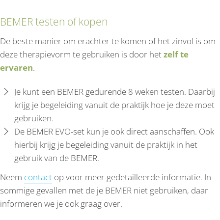
BEMER testen of kopen
De beste manier om erachter te komen of het zinvol is om
deze therapievorm te gebruiken is door het
zelf te
ervaren
.
Je kunt een BEMER gedurende 8 weken testen. Daarbij
krijg je begeleiding vanuit de praktijk hoe je deze moet
gebruiken.
De BEMER EVO-set kun je ook direct aanschaffen
. Ook
hierbij krijg je begeleiding vanuit de praktijk in het
gebruik van de BEMER.
Neem
contact
op voor meer gedetailleerde informatie. In
sommige gevallen met de je BEMER niet gebruiken, daar
informeren we je ook graag over.