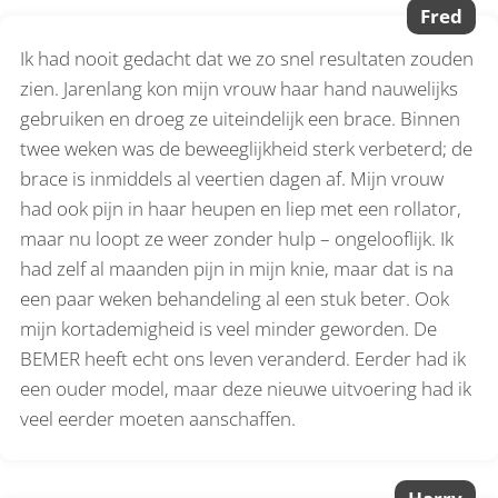
Fred
Ik had nooit gedacht dat we zo snel resultaten zouden
zien. Jarenlang kon mijn vrouw haar hand nauwelijks
gebruiken en droeg ze uiteindelijk een brace. Binnen
twee weken was de beweeglijkheid sterk verbeterd; de
brace is inmiddels al veertien dagen af. Mijn vrouw
had ook pijn in haar heupen en liep met een rollator,
maar nu loopt ze weer zonder hulp – ongelooflijk. Ik
had zelf al maanden pijn in mijn knie, maar dat is na
een paar weken behandeling al een stuk beter. Ook
mijn kortademigheid is veel minder geworden. De
BEMER heeft echt ons leven veranderd. Eerder had ik
een ouder model, maar deze nieuwe uitvoering had ik
veel eerder moeten aanschaffen.