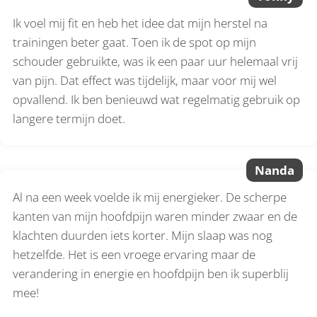
Ik voel mij fit en heb het idee dat mijn herstel na
trainingen beter gaat. Toen ik de spot op mijn
schouder gebruikte, was ik een paar uur helemaal vrij
van pijn. Dat effect was tijdelijk, maar voor mij wel
opvallend. Ik ben benieuwd wat regelmatig gebruik op
langere termijn doet.
Nanda
Al na een week voelde ik mij energieker. De scherpe
kanten van mijn hoofdpijn waren minder zwaar en de
klachten duurden iets korter. Mijn slaap was nog
hetzelfde. Het is een vroege ervaring maar de
verandering in energie en hoofdpijn ben ik superblij
mee!