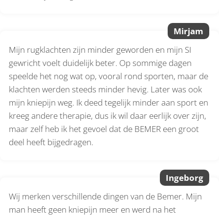
Mirjam
Mijn rugklachten zijn minder geworden en mijn SI
gewricht voelt duidelijk beter. Op sommige dagen
speelde het nog wat op, vooral rond sporten, maar de
klachten werden steeds minder hevig. Later was ook
mijn kniepijn weg. Ik deed tegelijk minder aan sport en
kreeg andere therapie, dus ik wil daar eerlijk over zijn,
maar zelf heb ik het gevoel dat de BEMER een groot
deel heeft bijgedragen.
Ingeborg
Wij merken verschillende dingen van de Bemer. Mijn
man heeft geen kniepijn meer en werd na het