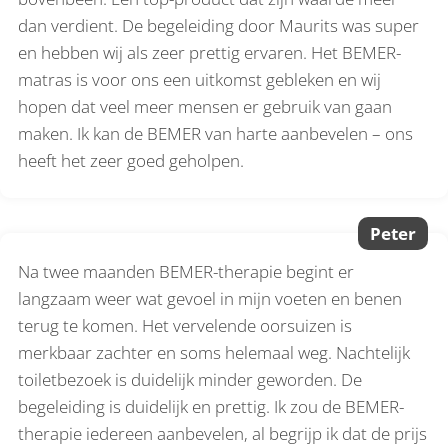
dan verdient. De begeleiding door Maurits was super
en hebben wij als zeer prettig ervaren. Het BEMER-
matras is voor ons een uitkomst gebleken en wij
hopen dat veel meer mensen er gebruik van gaan
maken. Ik kan de BEMER van harte aanbevelen – ons
heeft het zeer goed geholpen.
Peter
Na twee maanden BEMER-therapie begint er
langzaam weer wat gevoel in mijn voeten en benen
terug te komen. Het vervelende oorsuizen is
merkbaar zachter en soms helemaal weg. Nachtelijk
toiletbezoek is duidelijk minder geworden. De
begeleiding is duidelijk en prettig. Ik zou de BEMER-
therapie iedereen aanbevelen, al begrijp ik dat de prijs