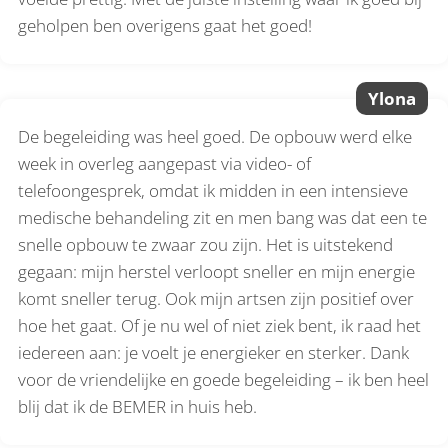
geholpen ben overigens gaat het goed!
Ylona
De begeleiding was heel goed. De opbouw werd elke
week in overleg aangepast via video- of
telefoongesprek, omdat ik midden in een intensieve
medische behandeling zit en men bang was dat een te
snelle opbouw te zwaar zou zijn. Het is uitstekend
gegaan: mijn herstel verloopt sneller en mijn energie
komt sneller terug. Ook mijn artsen zijn positief over
hoe het gaat. Of je nu wel of niet ziek bent, ik raad het
iedereen aan: je voelt je energieker en sterker. Dank
voor de vriendelijke en goede begeleiding – ik ben heel
blij dat ik de BEMER in huis heb.