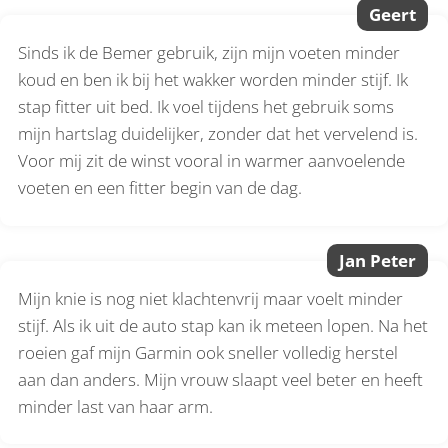
Geert
Sinds ik de Bemer gebruik, zijn mijn voeten minder
koud en ben ik bij het wakker worden minder stijf. Ik
stap fitter uit bed. Ik voel tijdens het gebruik soms
mijn hartslag duidelijker, zonder dat het vervelend is.
Voor mij zit de winst vooral in warmer aanvoelende
voeten en een fitter begin van de dag.
Jan Peter
Mijn knie is nog niet klachtenvrij maar voelt minder
stijf. Als ik uit de auto stap kan ik meteen lopen. Na het
roeien gaf mijn Garmin ook sneller volledig herstel
aan dan anders. Mijn vrouw slaapt veel beter en heeft
minder last van haar arm.