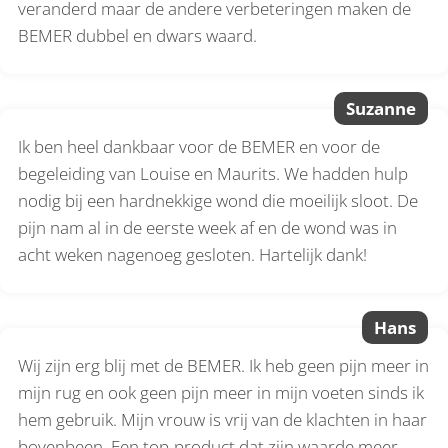
veranderd maar de andere verbeteringen maken de
BEMER dubbel en dwars waard.
Suzanne
Ik ben heel dankbaar voor de BEMER en voor de
begeleiding van Louise en Maurits. We hadden hulp
nodig bij een hardnekkige wond die moeilijk sloot. De
pijn nam al in de eerste week af en de wond was in
acht weken nagenoeg gesloten. Hartelijk dank!
Hans
Wij zijn erg blij met de BEMER. Ik heb geen pijn meer in
mijn rug en ook geen pijn meer in mijn voeten sinds ik
hem gebruik. Mijn vrouw is vrij van de klachten in haar
bovenbeen. Een top-product dat zijn waarde meer