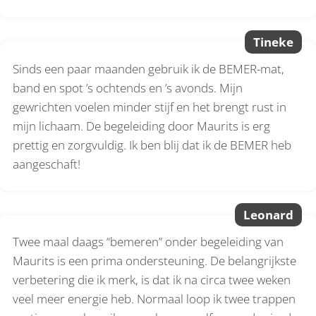
Tineke
Sinds een paar maanden gebruik ik de BEMER-mat,
band en spot ’s ochtends en ’s avonds. Mijn
gewrichten voelen minder stijf en het brengt rust in
mijn lichaam. De begeleiding door Maurits is erg
prettig en zorgvuldig. Ik ben blij dat ik de BEMER heb
aangeschaft!
Leonard
Twee maal daags “bemeren” onder begeleiding van
Maurits is een prima ondersteuning. De belangrijkste
verbetering die ik merk, is dat ik na circa twee weken
veel meer energie heb. Normaal loop ik twee trappen