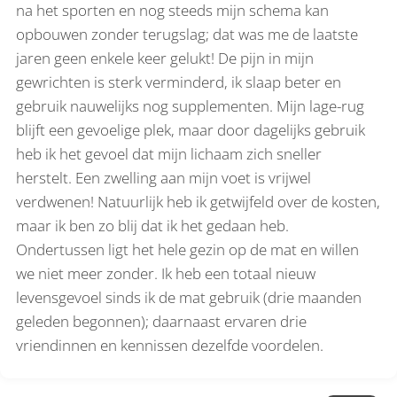
na het sporten en nog steeds mijn schema kan
opbouwen zonder terugslag; dat was me de laatste
jaren geen enkele keer gelukt! De pijn in mijn
gewrichten is sterk verminderd, ik slaap beter en
gebruik nauwelijks nog supplementen. Mijn lage-rug
blijft een gevoelige plek, maar door dagelijks gebruik
heb ik het gevoel dat mijn lichaam zich sneller
herstelt. Een zwelling aan mijn voet is vrijwel
verdwenen! Natuurlijk heb ik getwijfeld over de kosten,
maar ik ben zo blij dat ik het gedaan heb.
Ondertussen ligt het hele gezin op de mat en willen
we niet meer zonder. Ik heb een totaal nieuw
levensgevoel sinds ik de mat gebruik (drie maanden
geleden begonnen); daarnaast ervaren drie
vriendinnen en kennissen dezelfde voordelen.