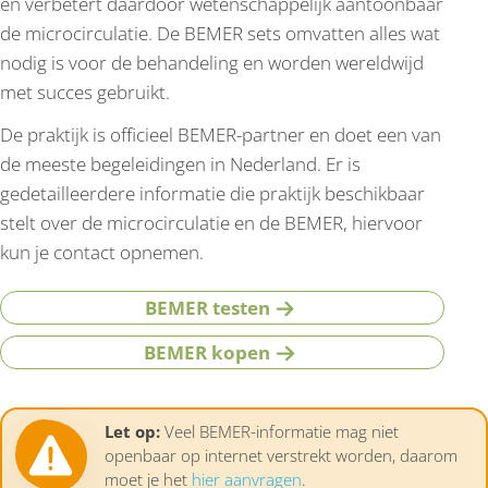
en verbetert daardoor wetenschappelijk aantoonbaar
de microcirculatie. De BEMER sets omvatten alles wat
nodig is voor de behandeling en worden wereldwijd
met succes gebruikt.
De praktijk is officieel BEMER-partner en doet een van
de meeste begeleidingen in Nederland. Er is
gedetailleerdere informatie die praktijk beschikbaar
stelt over de microcirculatie en de BEMER, hiervoor
kun je contact opnemen.
BEMER testen
BEMER kopen
Let op:
Veel BEMER-informatie mag niet
openbaar op internet verstrekt worden, daarom
moet je het
hier aanvragen
.