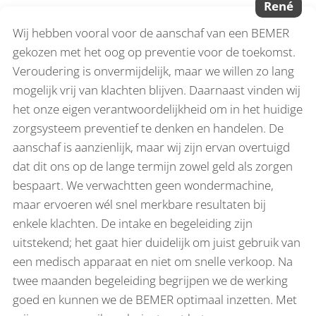
René
Wij hebben vooral voor de aanschaf van een BEMER
gekozen met het oog op preventie voor de toekomst.
Veroudering is onvermijdelijk, maar we willen zo lang
mogelijk vrij van klachten blijven. Daarnaast vinden wij
het onze eigen verantwoordelijkheid om in het huidige
zorgsysteem preventief te denken en handelen. De
aanschaf is aanzienlijk, maar wij zijn ervan overtuigd
dat dit ons op de lange termijn zowel geld als zorgen
bespaart. We verwachtten geen wondermachine,
maar ervoeren wél snel merkbare resultaten bij
enkele klachten. De intake en begeleiding zijn
uitstekend; het gaat hier duidelijk om juist gebruik van
een medisch apparaat en niet om snelle verkoop. Na
twee maanden begeleiding begrijpen we de werking
goed en kunnen we de BEMER optimaal inzetten. Met