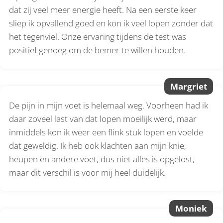
dat zij veel meer energie heeft. Na een eerste keer
sliep ik opvallend goed en kon ik veel lopen zonder dat
het tegenviel. Onze ervaring tijdens de test was
positief genoeg om de bemer te willen houden.
Margriet
De pijn in mijn voet is helemaal weg. Voorheen had ik
daar zoveel last van dat lopen moeilijk werd, maar
inmiddels kon ik weer een flink stuk lopen en voelde
dat geweldig. Ik heb ook klachten aan mijn knie,
heupen en andere voet, dus niet alles is opgelost,
maar dit verschil is voor mij heel duidelijk.
Moniek