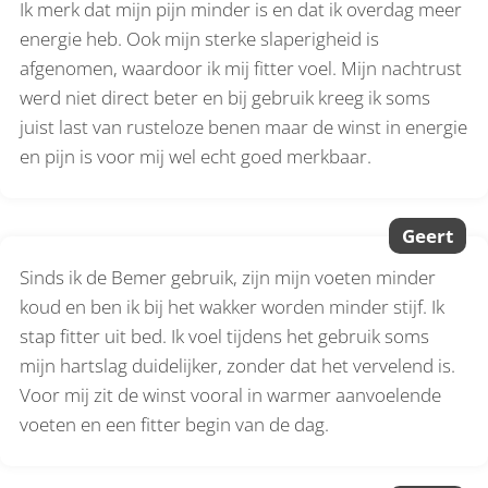
Ik merk dat mijn pijn minder is en dat ik overdag meer
energie heb. Ook mijn sterke slaperigheid is
afgenomen, waardoor ik mij fitter voel. Mijn nachtrust
werd niet direct beter en bij gebruik kreeg ik soms
juist last van rusteloze benen maar de winst in energie
en pijn is voor mij wel echt goed merkbaar.
Geert
Sinds ik de Bemer gebruik, zijn mijn voeten minder
koud en ben ik bij het wakker worden minder stijf. Ik
stap fitter uit bed. Ik voel tijdens het gebruik soms
mijn hartslag duidelijker, zonder dat het vervelend is.
Voor mij zit de winst vooral in warmer aanvoelende
voeten en een fitter begin van de dag.