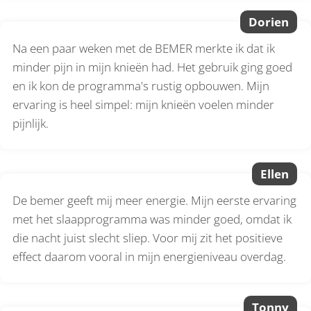
Dorien
Na een paar weken met de BEMER merkte ik dat ik
minder pijn in mijn knieën had. Het gebruik ging goed
en ik kon de programma's rustig opbouwen. Mijn
ervaring is heel simpel: mijn knieën voelen minder
pijnlijk.
Ellen
De bemer geeft mij meer energie. Mijn eerste ervaring
met het slaapprogramma was minder goed, omdat ik
die nacht juist slecht sliep. Voor mij zit het positieve
effect daarom vooral in mijn energieniveau overdag.
Tonny