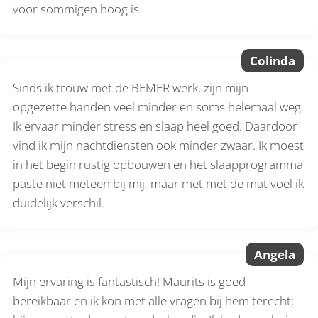
voor sommigen hoog is.
Colinda
Sinds ik trouw met de BEMER werk, zijn mijn
opgezette handen veel minder en soms helemaal weg.
Ik ervaar minder stress en slaap heel goed. Daardoor
vind ik mijn nachtdiensten ook minder zwaar. Ik moest
in het begin rustig opbouwen en het slaapprogramma
paste niet meteen bij mij, maar met met de mat voel ik
duidelijk verschil.
Angela
Mijn ervaring is fantastisch! Maurits is goed
bereikbaar en ik kon met alle vragen bij hem terecht;