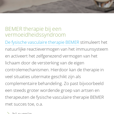
BEMER therapie bij een
vermoeidheidssyndroom
De fysische vasculaire therapie BEMER
stimuleert het
natuurlijke reactievermogen van het immuunsysteem
en activeert het zelfgenezend vermogen van het
lichaam door de versterking van de eigen
controlemechanismen. Hierdoor kan de therapie in
veel situaties uitermate geschikt zijn als
complementaire behandeling. Zo past bijvoorbeeld
een steeds groter wordende groep van artsen en
therapeuten de fysische vasculaire therapie BEMER
met succes toe, o.a.
bij rugpijn,