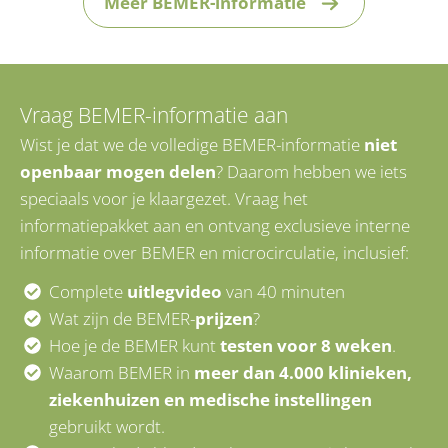
Meer BEMER-informatie
Vraag BEMER-informatie aan
Wist je dat we de volledige BEMER-informatie
niet
openbaar mogen delen
? Daarom hebben we iets
speciaals voor je klaargezet. Vraag het
informatiepakket aan en ontvang exclusieve interne
informatie over BEMER en microcirculatie, inclusief:
Complete
uitlegvideo
van 40 minuten
Wat zijn de BEMER-
prijzen
?
Hoe je de BEMER kunt
testen voor 8 weken
.
Waarom BEMER in
meer dan 4.000 klinieken,
ziekenhuizen en medische instellingen
gebruikt wordt.