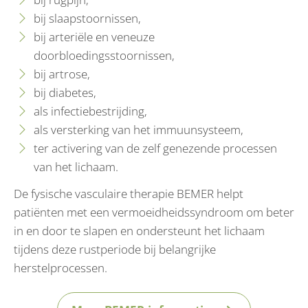
bij slaapstoornissen,
bij arteriële en veneuze
doorbloedingsstoornissen,
bij artrose,
bij diabetes,
als infectiebestrijding,
als versterking van het immuunsysteem,
ter activering van de zelf genezende processen
van het lichaam.
De fysische vasculaire therapie BEMER helpt
patiënten met een vermoeidheidssyndroom om beter
in en door te slapen en ondersteunt het lichaam
tijdens deze rustperiode bij belangrijke
herstelprocessen.