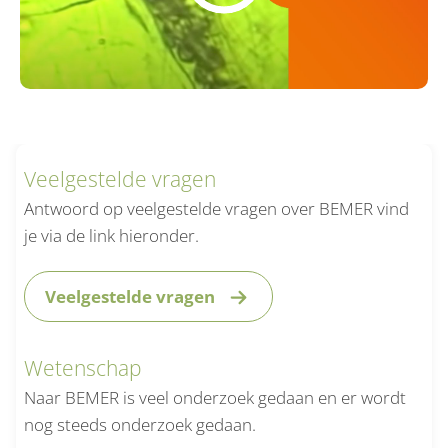
Veelgestelde vragen
Antwoord op veelgestelde vragen over BEMER vind
je via de link hieronder.
Veelgestelde vragen
Wetenschap
Naar BEMER is veel onderzoek gedaan en er wordt
nog steeds onderzoek gedaan.